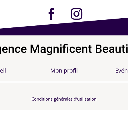
ence Magnificent Beaut
eil
Mon profil
Evé
Conditions générales d’utilisation