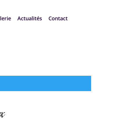
lerie
Actualités
Contact
ux