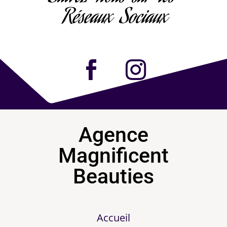
Réseaux Sociaux
Agence
Magnificent
Beauties
Accueil