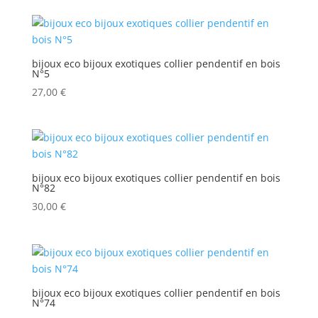
bijoux eco bijoux exotiques collier pendentif en bois
N°5
27,00
€
bijoux eco bijoux exotiques collier pendentif en bois
N°82
30,00
€
bijoux eco bijoux exotiques collier pendentif en bois
N°74