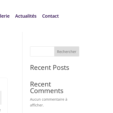
lerie
Actualités
Contact
Rechercher
Recent Posts
Recent
Comments
Aucun commentaire à
afficher.
e