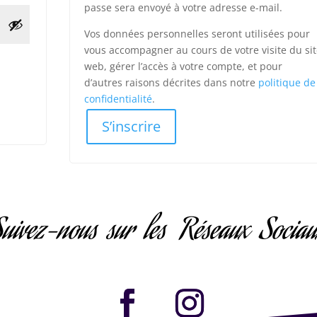
passe sera envoyé à votre adresse e-mail.
Vos données personnelles seront utilisées pour
vous accompagner au cours de votre visite du si
web, gérer l’accès à votre compte, et pour
d’autres raisons décrites dans notre
politique de
confidentialité
.
S’inscrire
uivez-nous sur les Réseaux Socia