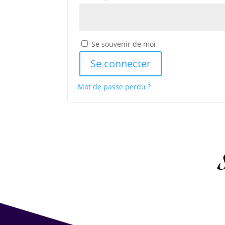
Se souvenir de moi
Se connecter
Mot de passe perdu ?
S