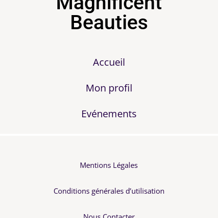
Magnificent
Beauties
Accueil
Mon profil
Evénements
Mentions Légales
Conditions générales d’utilisation
Nous Contacter