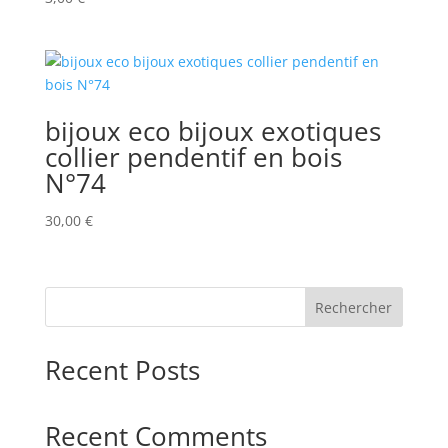
bijoux eco bijoux exotiques
collier pendentif en bois
N°74
30,00
€
Rechercher
Recent Posts
Recent Comments