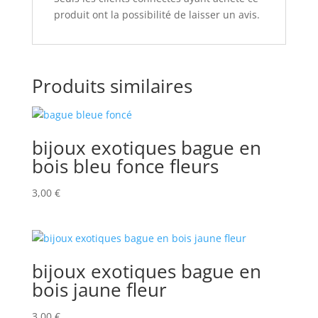
produit ont la possibilité de laisser un avis.
Produits similaires
bijoux exotiques bague en
bois bleu fonce fleurs
3,00
€
bijoux exotiques bague en
bois jaune fleur
3,00
€