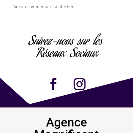
Aucun commentaire à afficher.
Suivez-nous sur les
Réseaux Sociaux
Agence