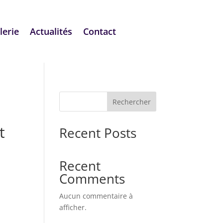
lerie
Actualités
Contact
Rechercher
t
Recent Posts
Recent
Comments
Aucun commentaire à
afficher.