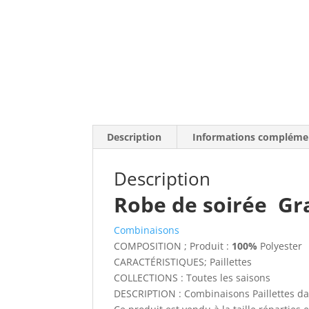
Description
Informations compléme
Description
Robe de soirée Gra
Combinaisons
COMPOSITION ;
Produit :
100%
Polyester
CARACTÉRISTIQUES;
Paillettes
COLLECTIONS :
Toutes les saisons
DESCRIPTION :
Combinaisons Paillettes da