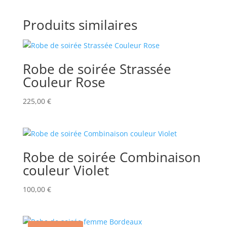
Produits similaires
Robe de soirée Strassée
Couleur Rose
225,00
€
Robe de soirée Combinaison
couleur Violet
100,00
€