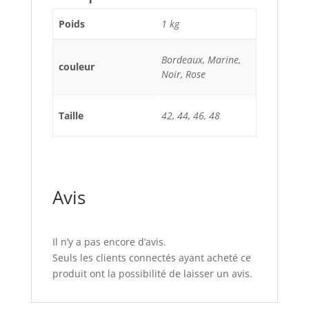
Poids
1 kg
Bordeaux, Marine,
couleur
Noir, Rose
Taille
42, 44, 46, 48
Avis
Il n’y a pas encore d’avis.
Seuls les clients connectés ayant acheté ce
produit ont la possibilité de laisser un avis.