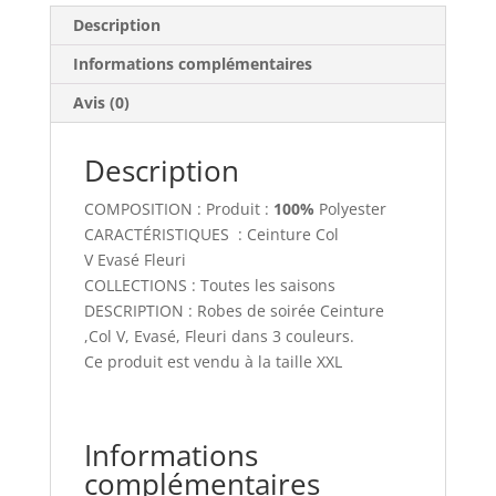
Description
Informations complémentaires
Avis (0)
Description
COMPOSITION :
Produit :
100%
Polyester
CARACTÉRISTIQUES :
Ceinture
Col
V
Evasé
Fleuri
COLLECTIONS :
Toutes les saisons
DESCRIPTION :
Robes de soirée Ceinture
,Col V, Evasé, Fleuri dans 3 couleurs.
Ce produit est vendu à la taille XXL
Informations
complémentaires