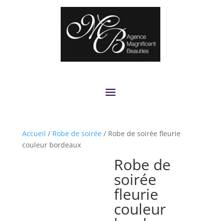
Accueil
/
Robe de soirée
/ Robe de soirée fleurie
couleur bordeaux
Robe de
soirée
fleurie
couleur