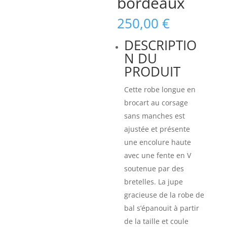
bordeaux
250,00
€
DESCRIPTIO
N DU
PRODUIT
Cette robe longue en
brocart au corsage
sans manches est
ajustée et présente
une encolure haute
avec une fente en V
soutenue par des
bretelles. La jupe
gracieuse de la robe de
bal s’épanouit à partir
de la taille et coule