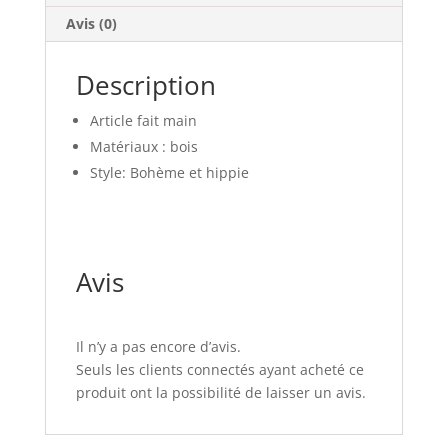
Avis (0)
Description
Article fait main
Matériaux : bois
Style: Bohème et hippie
Avis
Il n’y a pas encore d’avis.
Seuls les clients connectés ayant acheté ce
produit ont la possibilité de laisser un avis.