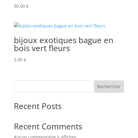
30,00
€
bijoux exotiques bague en
bois vert fleurs
3,00
€
Rechercher
Recent Posts
Recent Comments
Aucun commentaire à afficher.