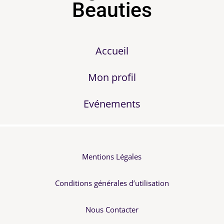
Beauties
Accueil
Mon profil
Evénements
Mentions Légales
Conditions générales d’utilisation
Nous Contacter