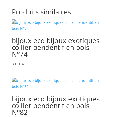
Produits similaires
bijoux eco bijoux exotiques
collier pendentif en bois
N°74
30,00
€
bijoux eco bijoux exotiques
collier pendentif en bois
N°82