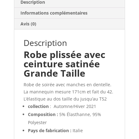
Description
Informations complémentaires
Avis (0)
Description
Robe plissée avec
ceinture satinée
Grande Taille
Robe de soirée avec manches en dentelle.
La mannequin mesure 171cm et fait du 42.
L’élastique au dos taille du jusqu’au T52
collection
:
Automne/Hiver 2021
Composition :
5% Élasthanne,
95%
Polyester
Pays de fabrication :
Italie