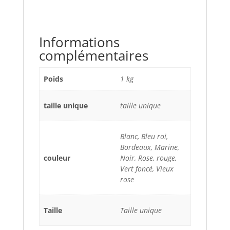
Informations
complémentaires
Poids
1 kg
taille unique
taille unique
Blanc, Bleu roi,
Bordeaux, Marine,
couleur
Noir, Rose, rouge,
Vert foncé, Vieux
rose
Taille
Taille unique