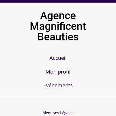
Agence
Magnificent
Beauties
Accueil
Mon profil
Evénements
Mentions Légales