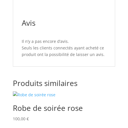
Avis
Il n’y a pas encore d’avis.
Seuls les clients connectés ayant acheté ce
produit ont la possibilité de laisser un avis.
Produits similaires
Robe de soirée rose
100,00
€