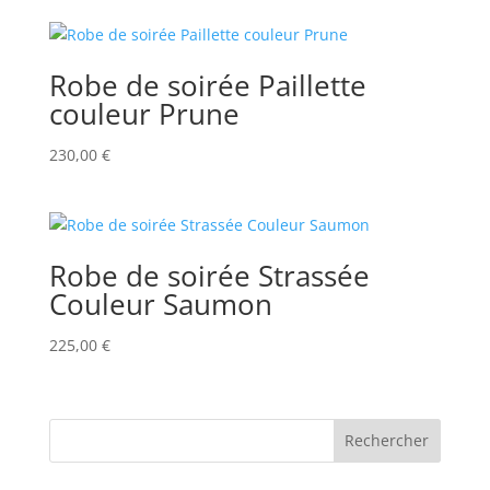
Robe de soirée Paillette
couleur Prune
230,00
€
Robe de soirée Strassée
Couleur Saumon
225,00
€
Rechercher