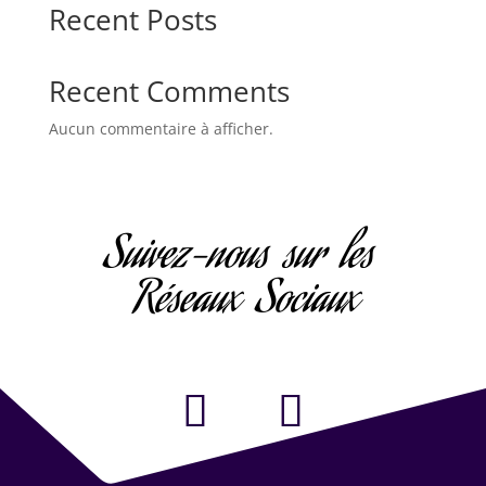
Recent Posts
Recent Comments
Aucun commentaire à afficher.
Suivez-nous sur les
Réseaux Sociaux